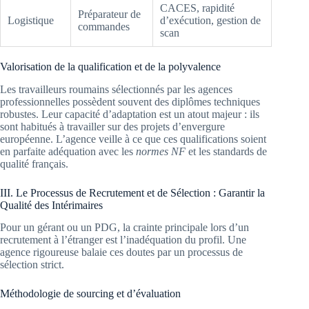
CACES, rapidité
Préparateur de
Logistique
d’exécution, gestion de
commandes
scan
Valorisation de la qualification et de la polyvalence
Les travailleurs roumains sélectionnés par les agences
professionnelles possèdent souvent des diplômes techniques
robustes. Leur capacité d’adaptation est un atout majeur : ils
sont habitués à travailler sur des projets d’envergure
européenne. L’agence veille à ce que ces qualifications soient
en parfaite adéquation avec les
normes NF
et les standards de
qualité français.
III. Le Processus de Recrutement et de Sélection : Garantir la
Qualité des Intérimaires
Pour un gérant ou un PDG, la crainte principale lors d’un
recrutement à l’étranger est l’inadéquation du profil. Une
agence rigoureuse balaie ces doutes par un processus de
sélection strict.
Méthodologie de sourcing et d’évaluation