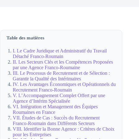
Table des matières
I. Le Cadre Juridique et Administratif du Travail
Détaché Franco-Roumain
II. Les Secteurs Clés et les Compétences Proposées
par une Agence Franco-Roumaine
III. Le Processus de Recrutement et de Sélection :
Garantir la Qualité des Intérimaires
IV. Les Avantages Économiques et Opérationnels du
Recrutement Franco-Roumain
V. L’Accompagnement Complet Offert par une
Agence d’Intérim Spécialisée
VI. Intégration et Management des Équipes
Roumaines en France
VII. Études de Cas : Succès du Recrutement
Franco-Roumain dans Différents Secteurs
VIII. Identifier la Bonne Agence : Critères de Choix
pour les Entreprises