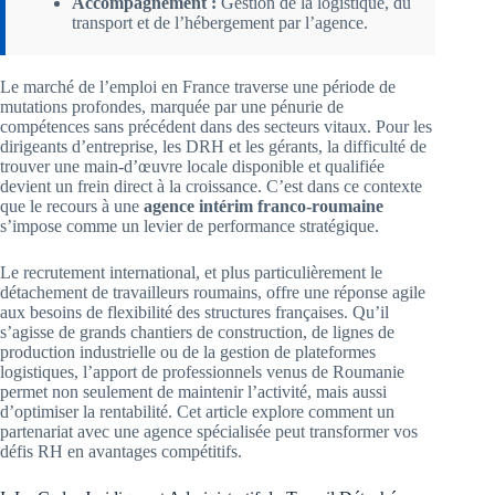
Accompagnement :
Gestion de la logistique, du
transport et de l’hébergement par l’agence.
Le marché de l’emploi en France traverse une période de
mutations profondes, marquée par une pénurie de
compétences sans précédent dans des secteurs vitaux. Pour les
dirigeants d’entreprise, les DRH et les gérants, la difficulté de
trouver une main-d’œuvre locale disponible et qualifiée
devient un frein direct à la croissance. C’est dans ce contexte
que le recours à une
agence intérim franco-roumaine
s’impose comme un levier de performance stratégique.
Le recrutement international, et plus particulièrement le
détachement de travailleurs roumains, offre une réponse agile
aux besoins de flexibilité des structures françaises. Qu’il
s’agisse de grands chantiers de construction, de lignes de
production industrielle ou de la gestion de plateformes
logistiques, l’apport de professionnels venus de Roumanie
permet non seulement de maintenir l’activité, mais aussi
d’optimiser la rentabilité. Cet article explore comment un
partenariat avec une agence spécialisée peut transformer vos
défis RH en avantages compétitifs.