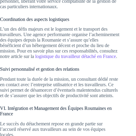
personnel, libérant votre service comptabilité de la gestion de
cas particuliers internationaux.
Coordination des aspects logistiques
L’un des défis majeurs est le logement et le transport des
travailleurs. Une agence performante organise l’acheminement
des équipes depuis la Roumanie et s’assure qu’elles
bénéficient d’un hébergement décent et proche du lieu de
mission. Pour en savoir plus sur ces responsabilités, consultez
notre article sur la
logistique du travailleur détaché en France
.
Suivi personnalisé et gestion des relations
Pendant toute la durée de la mission, un consultant dédié reste
en contact avec l’entreprise utilisatrice et les travailleurs. Ce
suivi permet de désamorcer d’éventuels malentendus culturels
et de s’assurer que les objectifs de productivité sont atteints.
VI. Intégration et Management des Équipes Roumaines en
France
Le succès du détachement repose en grande partie sur
l’accueil réservé aux travailleurs au sein de vos équipes
locales.