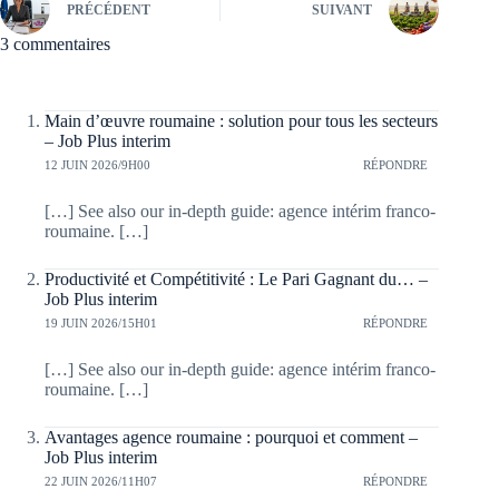
PRÉCÉDENT
SUIVANT
3 commentaires
Main d’œuvre roumaine : solution pour tous les secteurs
– Job Plus interim
12 JUIN 2026/9H00
RÉPONDRE
[…] See also our in-depth guide: agence intérim franco-
roumaine. […]
Productivité et Compétitivité : Le Pari Gagnant du… –
Job Plus interim
19 JUIN 2026/15H01
RÉPONDRE
[…] See also our in-depth guide: agence intérim franco-
roumaine. […]
Avantages agence roumaine : pourquoi et comment –
Job Plus interim
22 JUIN 2026/11H07
RÉPONDRE