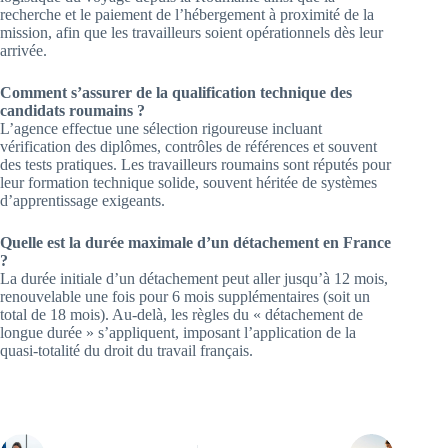
recherche et le paiement de l’hébergement à proximité de la
mission, afin que les travailleurs soient opérationnels dès leur
arrivée.
Comment s’assurer de la qualification technique des
candidats roumains ?
L’agence effectue une sélection rigoureuse incluant
vérification des diplômes, contrôles de références et souvent
des tests pratiques. Les travailleurs roumains sont réputés pour
leur formation technique solide, souvent héritée de systèmes
d’apprentissage exigeants.
Quelle est la durée maximale d’un détachement en France
?
La durée initiale d’un détachement peut aller jusqu’à 12 mois,
renouvelable une fois pour 6 mois supplémentaires (soit un
total de 18 mois). Au-delà, les règles du « détachement de
longue durée » s’appliquent, imposant l’application de la
quasi-totalité du droit du travail français.