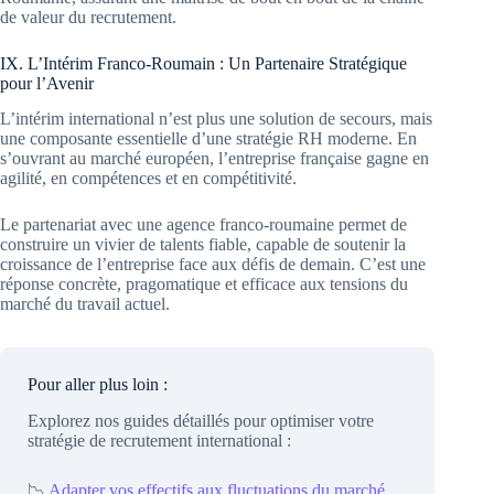
de valeur du recrutement.
IX. L’Intérim Franco-Roumain : Un Partenaire Stratégique
pour l’Avenir
L’intérim international n’est plus une solution de secours, mais
une composante essentielle d’une stratégie RH moderne. En
s’ouvrant au marché européen, l’entreprise française gagne en
agilité, en compétences et en compétitivité.
Le partenariat avec une agence franco-roumaine permet de
construire un vivier de talents fiable, capable de soutenir la
croissance de l’entreprise face aux défis de demain. C’est une
réponse concrète, pragomatique et efficace aux tensions du
marché du travail actuel.
Pour aller plus loin :
Explorez nos guides détaillés pour optimiser votre
stratégie de recrutement international :
📉
Adapter vos effectifs aux fluctuations du marché