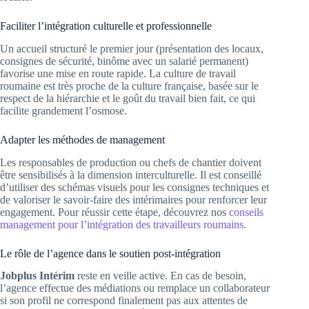
Faciliter l’intégration culturelle et professionnelle
Un accueil structuré le premier jour (présentation des locaux,
consignes de sécurité, binôme avec un salarié permanent)
favorise une mise en route rapide. La culture de travail
roumaine est très proche de la culture française, basée sur le
respect de la hiérarchie et le goût du travail bien fait, ce qui
facilite grandement l’osmose.
Adapter les méthodes de management
Les responsables de production ou chefs de chantier doivent
être sensibilisés à la dimension interculturelle. Il est conseillé
d’utiliser des schémas visuels pour les consignes techniques et
de valoriser le savoir-faire des intérimaires pour renforcer leur
engagement. Pour réussir cette étape, découvrez nos
conseils
management pour l’intégration des travailleurs roumains
.
Le rôle de l’agence dans le soutien post-intégration
Jobplus Intérim
reste en veille active. En cas de besoin,
l’agence effectue des médiations ou remplace un collaborateur
si son profil ne correspond finalement pas aux attentes de