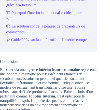
grâce à la flexibilité
🏗️
Pourquoi l’intérim international est idéal pour le
BTP
📦
La solution contre la pénurie de préparateurs de
commandes
🩺
Guide 2024 sur la conformité de l’intérim européen
Conclusion
Recruter via une
agence intérim franco-roumaine
représente
une opportunité unique pour les décideurs français de
sécuriser leurs besoins en personnel qualifié. En alliant
flexibilité opérationnelle et conformité juridique stricte, ce
modèle de recrutement transfrontalier offre une réponse
robuste aux défis de productivité actuels. Faire le choix d’un
partenaire comme
Jobplus Intérim
, c’est opter pour la
tranquillité d’esprit, la qualité des profils et une réactivité
indispensable dans un environnement économique en
constante évolution.