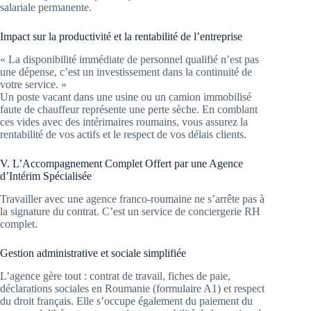
salariale permanente.
Impact sur la productivité et la rentabilité de l’entreprise
« La disponibilité immédiate de personnel qualifié n’est pas
une dépense, c’est un investissement dans la continuité de
votre service. »
Un poste vacant dans une usine ou un camion immobilisé
faute de chauffeur représente une perte sèche. En comblant
ces vides avec des intérimaires roumains, vous assurez la
rentabilité de vos actifs et le respect de vos délais clients.
V. L’Accompagnement Complet Offert par une Agence
d’Intérim Spécialisée
Travailler avec une agence franco-roumaine ne s’arrête pas à
la signature du contrat. C’est un service de conciergerie RH
complet.
Gestion administrative et sociale simplifiée
L’agence gère tout : contrat de travail, fiches de paie,
déclarations sociales en Roumanie (formulaire A1) et respect
du droit français. Elle s’occupe également du paiement du