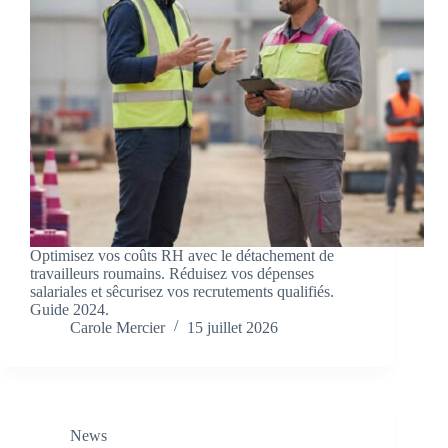
Optimisez vos coûts RH avec le détachement de
travailleurs roumains. Réduisez vos dépenses
salariales et sêcurisez vos recrutements qualifiés.
Guide 2024.
Carole Mercier
15 juillet 2026
News