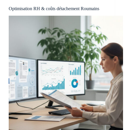
Optimisation RH & coûts détachement Roumains