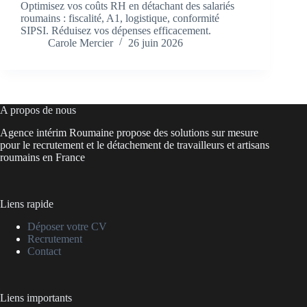
Optimisez vos coûts RH en détachant des salariés
roumains : fiscalité, A1, logistique, conformité
SIPSI. Réduisez vos dépenses efficacement.
Carole Mercier
26 juin 2026
A propos de nous
Agence intérim Roumaine propose des solutions sur mesure
pour le recrutement et le détachement de travailleurs et artisans
roumains en France
Liens rapide
Déposer votre CV
Recrutement
Contact
Liens importants